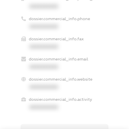
XXXXXXXXXX
dossier.commercial_info.phone
XXXXXXXXXX
dossier.commercial_info.fax
XXXXXXXXXX
dossier.commercial_info.email
XXXXXXXXXX
dossier.commercial_info.website
XXXXXXXXXX
dossier.commercial_info.activity
XXXXXXXXXX