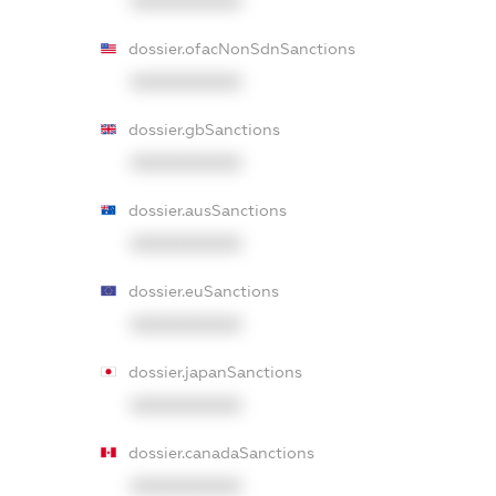
XXXXXXXXXX
dossier.ofacNonSdnSanctions
XXXXXXXXXX
dossier.gbSanctions
XXXXXXXXXX
dossier.ausSanctions
XXXXXXXXXX
dossier.euSanctions
XXXXXXXXXX
dossier.japanSanctions
XXXXXXXXXX
dossier.canadaSanctions
XXXXXXXXXX