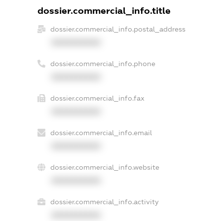
dossier.commercial_info.title
dossier.commercial_info.postal_address
XXXXXXXXXX
dossier.commercial_info.phone
XXXXXXXXXX
dossier.commercial_info.fax
XXXXXXXXXX
dossier.commercial_info.email
XXXXXXXXXX
dossier.commercial_info.website
XXXXXXXXXX
dossier.commercial_info.activity
XXXXXXXXXX