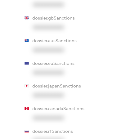
XXXXXXXXXX
dossier.gbSanctions
XXXXXXXXXX
dossier.ausSanctions
XXXXXXXXXX
dossier.euSanctions
XXXXXXXXXX
dossier.japanSanctions
XXXXXXXXXX
dossier.canadaSanctions
XXXXXXXXXX
dossier.rfSanctions