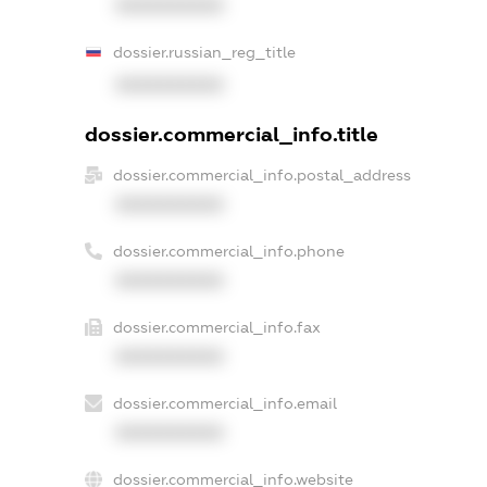
XXXXXXXXXX
dossier.russian_reg_title
XXXXXXXXXX
dossier.commercial_info.title
dossier.commercial_info.postal_address
XXXXXXXXXX
dossier.commercial_info.phone
XXXXXXXXXX
dossier.commercial_info.fax
XXXXXXXXXX
dossier.commercial_info.email
XXXXXXXXXX
dossier.commercial_info.website