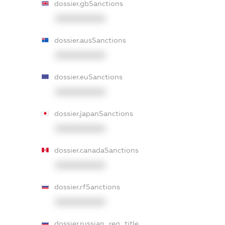
dossier.gbSanctions
XXXXXXXXXX
dossier.ausSanctions
XXXXXXXXXX
dossier.euSanctions
XXXXXXXXXX
dossier.japanSanctions
XXXXXXXXXX
dossier.canadaSanctions
XXXXXXXXXX
dossier.rfSanctions
XXXXXXXXXX
dossier.russian_reg_title