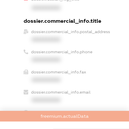
XXXXXXXXXX
dossier.commercial_info.title
dossier.commercial_info.postal_address
XXXXXXXXXX
dossier.commercial_info.phone
XXXXXXXXXX
dossier.commercial_info.fax
XXXXXXXXXX
dossier.commercial_info.email
XXXXXXXXXX
dossier.commercial_info.website
freemium.actualData
XXXXXXXXXX