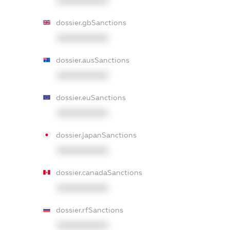
XXXXXXXXXX
dossier.gbSanctions
XXXXXXXXXX
dossier.ausSanctions
XXXXXXXXXX
dossier.euSanctions
XXXXXXXXXX
dossier.japanSanctions
XXXXXXXXXX
dossier.canadaSanctions
XXXXXXXXXX
dossier.rfSanctions
XXXXXXXXXX