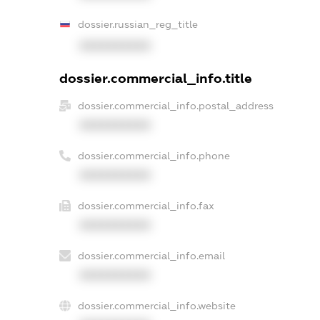
dossier.russian_reg_title
XXXXXXXXXX
dossier.commercial_info.title
dossier.commercial_info.postal_address
XXXXXXXXXX
dossier.commercial_info.phone
XXXXXXXXXX
dossier.commercial_info.fax
XXXXXXXXXX
dossier.commercial_info.email
XXXXXXXXXX
dossier.commercial_info.website