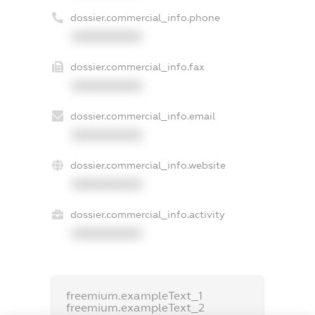
dossier.commercial_info.phone
XXXXXXXXXX
dossier.commercial_info.fax
XXXXXXXXXX
dossier.commercial_info.email
XXXXXXXXXX
dossier.commercial_info.website
XXXXXXXXXX
dossier.commercial_info.activity
XXXXXXXXXX
freemium.exampleText_1
freemium.exampleText_2