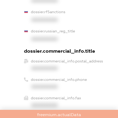
XXXXXXXXXX
dossier.rfSanctions
XXXXXXXXXX
dossier.russian_reg_title
XXXXXXXXXX
dossier.commercial_info.title
dossier.commercial_info.postal_address
XXXXXXXXXX
dossier.commercial_info.phone
XXXXXXXXXX
dossier.commercial_info.fax
XXXXXXXXXX
freemium.actualData
dossier.commercial_info.email