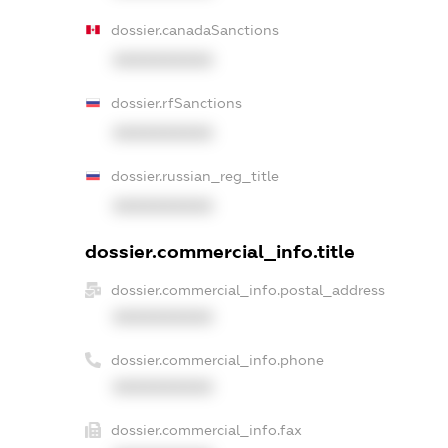
dossier.canadaSanctions
XXXXXXXXXX
dossier.rfSanctions
XXXXXXXXXX
dossier.russian_reg_title
XXXXXXXXXX
dossier.commercial_info.title
dossier.commercial_info.postal_address
XXXXXXXXXX
dossier.commercial_info.phone
XXXXXXXXXX
dossier.commercial_info.fax