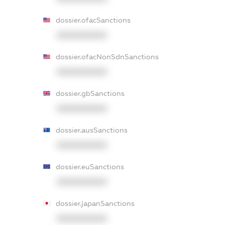
dossier.ofacSanctions
XXXXXXXXXX
dossier.ofacNonSdnSanctions
XXXXXXXXXX
dossier.gbSanctions
XXXXXXXXXX
dossier.ausSanctions
XXXXXXXXXX
dossier.euSanctions
XXXXXXXXXX
dossier.japanSanctions
XXXXXXXXXX