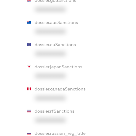
dossier.gbSanctions
XXXXXXXXXX
dossier.ausSanctions
XXXXXXXXXX
dossier.euSanctions
XXXXXXXXXX
dossier.japanSanctions
XXXXXXXXXX
dossier.canadaSanctions
XXXXXXXXXX
dossier.rfSanctions
XXXXXXXXXX
dossier.russian_reg_title