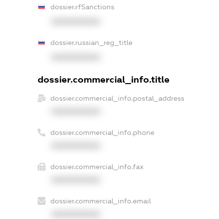
dossier.rfSanctions
XXXXXXXXXX
dossier.russian_reg_title
XXXXXXXXXX
dossier.commercial_info.title
dossier.commercial_info.postal_address
XXXXXXXXXX
dossier.commercial_info.phone
XXXXXXXXXX
dossier.commercial_info.fax
XXXXXXXXXX
dossier.commercial_info.email
XXXXXXXXXX