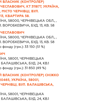
Й ВЛАСНИК (КОНТРОЛЕР)
ЕСЛАВОВИЧ, КТ 311877, УКРАЇНА,
 МІСТО ЧЕРНІВЦІ, ВУЛ.
3, КВАРТИРА 58.
ЇНА, 58000, ЧЕРНIВЕЦЬКА ОБЛ., ,
 ВОРОБКЕВИЧА, БУД. 13, КВ. 58
ЯЧЕСЛАВОВИЧ
ЇНА, 58000, ЧЕРНIВЕЦЬКА ОБЛ., ,
 ВОРОБКЕВИЧА, БУД. 13, КВ. 58
о фонду (грн.):
33 150
(51 %)
ВИЧ
ЇНА, 58001, ЧЕРНIВЕЦЬКА
 БАЛАШІВСЬКА, БУД. 24, КВ.1
о фонду (грн.):
31 850
(49 %)
Й ВЛАСНИК (КОНТРОЛЕР) СНІЖКО
0465, УКРАЇНА, 58001,
 ЧЕРНІВЦІ, ВУЛ. БАЛАШІВСЬКА,
ЇНА, 58001, ЧЕРНIВЕЦЬКА
 БАЛАШІВСЬКА, БУД. 24, КВ.1