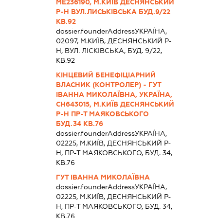
МЕ236190, М.КИЇВ ДЕСНЯНСЬКИЙ
Р-Н ВУЛ.ЛИСЬКІВСЬКА БУД.9/22
КВ.92
dossier.founderAddress
УКРАЇНА,
02097, М.КИЇВ, ДЕСНЯНСЬКИЙ Р-
Н, ВУЛ. ЛІСКІВСЬКА, БУД. 9/22,
КВ.92
КІНЦЕВИЙ БЕНЕФІЦІАРНИЙ
ВЛАСНИК (КОНТРОЛЕР) - ГУТ
ІВАННА МИКОЛАЇВНА, УКРАЇНА,
СН643015, М.КИЇВ ДЕСНЯНСЬКИЙ
Р-Н ПР-Т МАЯКОВСЬКОГО
БУД.34 КВ.76
dossier.founderAddress
УКРАЇНА,
02225, М.КИЇВ, ДЕСНЯНСЬКИЙ Р-
Н, ПР-Т МАЯКОВСЬКОГО, БУД. 34,
КВ.76
ГУТ ІВАННА МИКОЛАЇВНА
dossier.founderAddress
УКРАЇНА,
02225, М.КИЇВ, ДЕСНЯНСЬКИЙ Р-
Н, ПР-Т МАЯКОВСЬКОГО, БУД. 34,
КВ.76