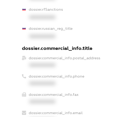
dossier.rfSanctions
XXXXXXXXXX
dossier.russian_reg_title
XXXXXXXXXX
dossier.commercial_info.title
dossier.commercial_info.postal_address
XXXXXXXXXX
dossier.commercial_info.phone
XXXXXXXXXX
dossier.commercial_info.fax
XXXXXXXXXX
dossier.commercial_info.email