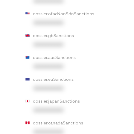
XXXXXXXXXX
dossier.ofacNonSdnSanctions
XXXXXXXXXX
dossier.gbSanctions
XXXXXXXXXX
dossier.ausSanctions
XXXXXXXXXX
dossier.euSanctions
XXXXXXXXXX
dossier.japanSanctions
XXXXXXXXXX
dossier.canadaSanctions
XXXXXXXXXX