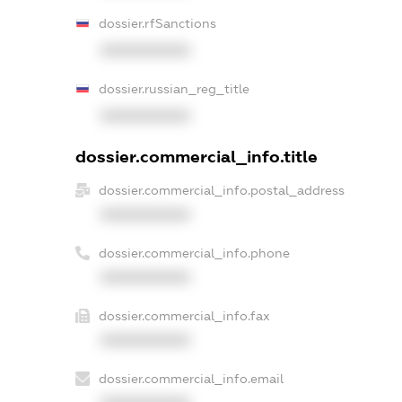
dossier.rfSanctions
XXXXXXXXXX
dossier.russian_reg_title
XXXXXXXXXX
dossier.commercial_info.title
dossier.commercial_info.postal_address
XXXXXXXXXX
dossier.commercial_info.phone
XXXXXXXXXX
dossier.commercial_info.fax
XXXXXXXXXX
dossier.commercial_info.email