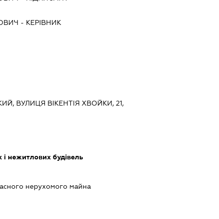
ОВИЧ
-
КЕРІВНИК
ИЙ, ВУЛИЦЯ ВІКЕНТІЯ ХВОЙКИ, 21,
 і нежитлових будівель
ласного нерухомого майна