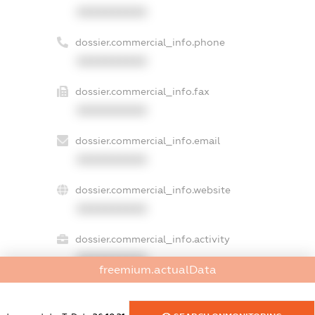
XXXXXXXXXX
dossier.commercial_info.phone
XXXXXXXXXX
dossier.commercial_info.fax
XXXXXXXXXX
dossier.commercial_info.email
XXXXXXXXXX
dossier.commercial_info.website
XXXXXXXXXX
dossier.commercial_info.activity
XXXXXXXXXX
freemium.actualData