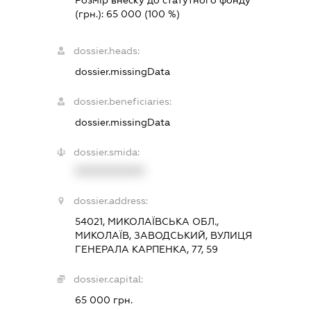
(грн.):
65 000
(100 %)
dossier.heads:
dossier.missingData
dossier.beneficiaries:
dossier.missingData
dossier.smida:
XXXXXXXXXX
dossier.address:
54021, МИКОЛАЇВСЬКА ОБЛ.,
МИКОЛАЇВ, ЗАВОДСЬКИЙ, ВУЛИЦЯ
ГЕНЕРАЛА КАРПЕНКА, 77, 59
dossier.capital:
65 000 грн.