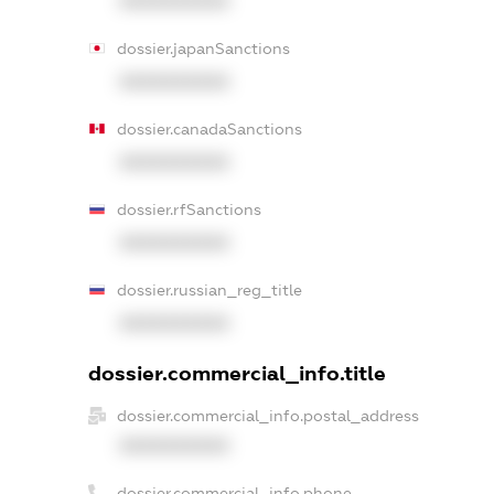
XXXXXXXXXX
dossier.japanSanctions
XXXXXXXXXX
dossier.canadaSanctions
XXXXXXXXXX
dossier.rfSanctions
XXXXXXXXXX
dossier.russian_reg_title
XXXXXXXXXX
dossier.commercial_info.title
dossier.commercial_info.postal_address
XXXXXXXXXX
dossier.commercial_info.phone