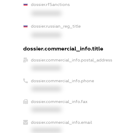
dossier.rfSanctions
XXXXXXXXXX
dossier.russian_reg_title
XXXXXXXXXX
dossier.commercial_info.title
dossier.commercial_info.postal_address
XXXXXXXXXX
dossier.commercial_info.phone
XXXXXXXXXX
dossier.commercial_info.fax
XXXXXXXXXX
dossier.commercial_info.email
XXXXXXXXXX