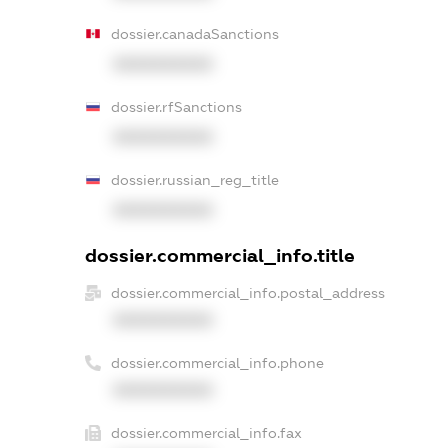
dossier.canadaSanctions
XXXXXXXXXX
dossier.rfSanctions
XXXXXXXXXX
dossier.russian_reg_title
XXXXXXXXXX
dossier.commercial_info.title
dossier.commercial_info.postal_address
XXXXXXXXXX
dossier.commercial_info.phone
XXXXXXXXXX
dossier.commercial_info.fax