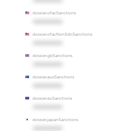
XXXXXXXXXX
dossier.ofacSanctions
XXXXXXXXXX
dossier.ofacNonSdnSanctions
XXXXXXXXXX
dossier.gbSanctions
XXXXXXXXXX
dossier.ausSanctions
XXXXXXXXXX
dossier.euSanctions
XXXXXXXXXX
dossier.japanSanctions
XXXXXXXXXX