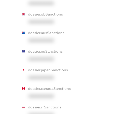
XXXXXXXXXX
dossier.gbSanctions
XXXXXXXXXX
dossier.ausSanctions
XXXXXXXXXX
dossier.euSanctions
XXXXXXXXXX
dossier.japanSanctions
XXXXXXXXXX
dossier.canadaSanctions
XXXXXXXXXX
dossier.rfSanctions