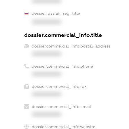
XXXXXXXXXX
dossier.russian_reg_title
XXXXXXXXXX
dossier.commercial_info.title
dossier.commercial_info.postal_address
XXXXXXXXXX
dossier.commercial_info.phone
XXXXXXXXXX
dossier.commercial_info.fax
XXXXXXXXXX
dossier.commercial_info.email
XXXXXXXXXX
dossier.commercial_info.website