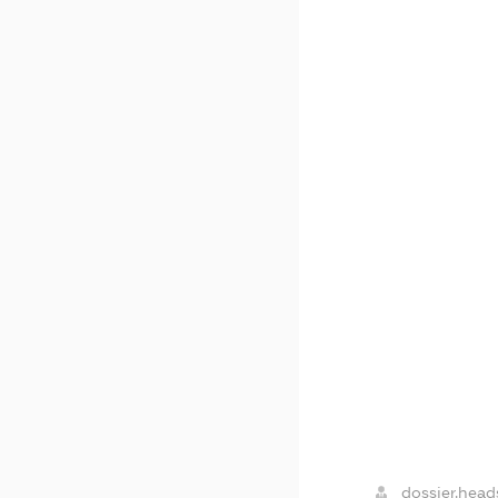
dossier.head