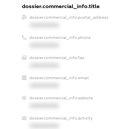
dossier.commercial_info.title
dossier.commercial_info.postal_address
XXXXXXXXXX
dossier.commercial_info.phone
XXXXXXXXXX
dossier.commercial_info.fax
XXXXXXXXXX
dossier.commercial_info.email
XXXXXXXXXX
dossier.commercial_info.website
XXXXXXXXXX
dossier.commercial_info.activity
XXXXXXXXXX