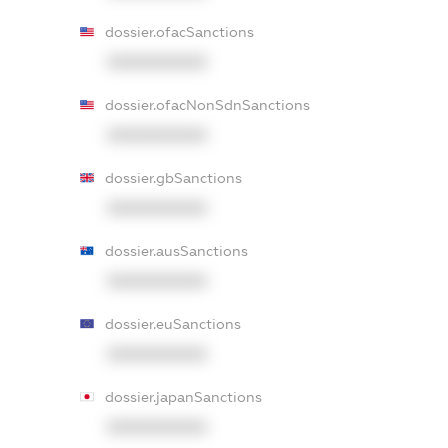
dossier.ofacSanctions
XXXXXXXXXX
dossier.ofacNonSdnSanctions
XXXXXXXXXX
dossier.gbSanctions
XXXXXXXXXX
dossier.ausSanctions
XXXXXXXXXX
dossier.euSanctions
XXXXXXXXXX
dossier.japanSanctions
XXXXXXXXXX