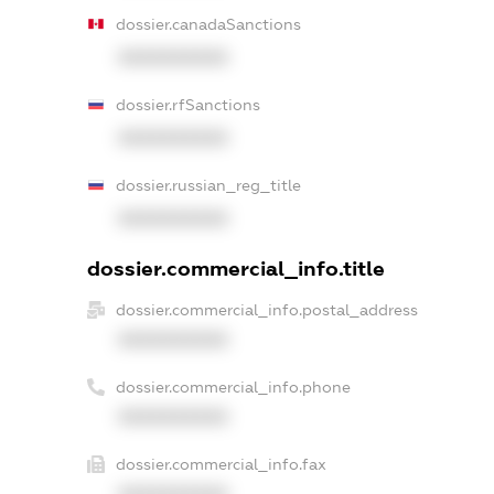
dossier.canadaSanctions
XXXXXXXXXX
dossier.rfSanctions
XXXXXXXXXX
dossier.russian_reg_title
XXXXXXXXXX
dossier.commercial_info.title
dossier.commercial_info.postal_address
XXXXXXXXXX
dossier.commercial_info.phone
XXXXXXXXXX
dossier.commercial_info.fax