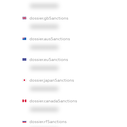
XXXXXXXXXX
dossier.gbSanctions
XXXXXXXXXX
dossier.ausSanctions
XXXXXXXXXX
dossier.euSanctions
XXXXXXXXXX
dossier.japanSanctions
XXXXXXXXXX
dossier.canadaSanctions
XXXXXXXXXX
dossier.rfSanctions