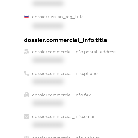
XXXXXXXXXX
dossier.russian_reg_title
XXXXXXXXXX
dossier.commercial_info.title
dossier.commercial_info.postal_address
XXXXXXXXXX
dossier.commercial_info.phone
XXXXXXXXXX
dossier.commercial_info.fax
XXXXXXXXXX
dossier.commercial_info.email
XXXXXXXXXX
dossier.commercial_info.website