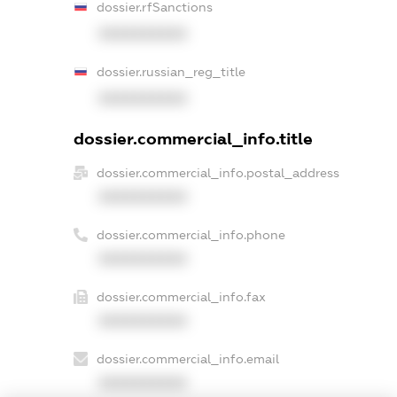
dossier.rfSanctions
XXXXXXXXXX
dossier.russian_reg_title
XXXXXXXXXX
dossier.commercial_info.title
dossier.commercial_info.postal_address
XXXXXXXXXX
dossier.commercial_info.phone
XXXXXXXXXX
dossier.commercial_info.fax
XXXXXXXXXX
dossier.commercial_info.email
XXXXXXXXXX