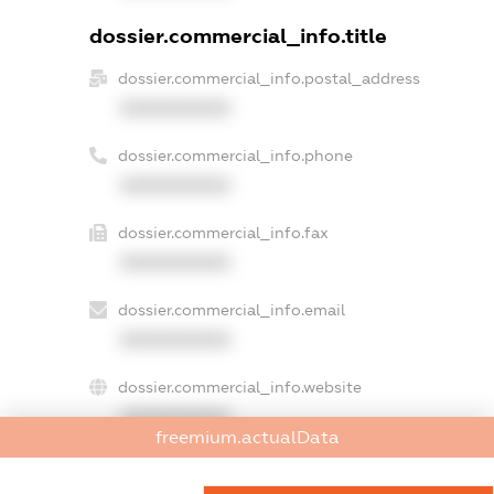
dossier.commercial_info.title
dossier.commercial_info.postal_address
XXXXXXXXXX
dossier.commercial_info.phone
XXXXXXXXXX
dossier.commercial_info.fax
XXXXXXXXXX
dossier.commercial_info.email
XXXXXXXXXX
dossier.commercial_info.website
XXXXXXXXXX
freemium.actualData
dossier.commercial_info.activity