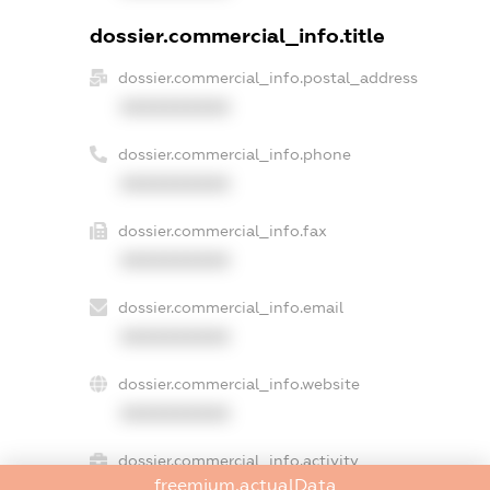
dossier.commercial_info.title
dossier.commercial_info.postal_address
XXXXXXXXXX
dossier.commercial_info.phone
XXXXXXXXXX
dossier.commercial_info.fax
XXXXXXXXXX
dossier.commercial_info.email
XXXXXXXXXX
dossier.commercial_info.website
XXXXXXXXXX
dossier.commercial_info.activity
freemium.actualData