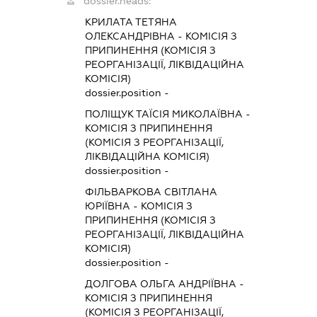
dossier.heads:
КРИЛАТА ТЕТЯНА
ОЛЕКСАНДРІВНА
-
КОМІСІЯ З
ПРИПИНЕННЯ (КОМІСІЯ З
РЕОРГАНІЗАЦІЇ, ЛІКВІДАЦІЙНА
КОМІСІЯ)
dossier.position -
ПОЛІЩУК ТАЇСІЯ МИКОЛАЇВНА
-
КОМІСІЯ З ПРИПИНЕННЯ
(КОМІСІЯ З РЕОРГАНІЗАЦІЇ,
ЛІКВІДАЦІЙНА КОМІСІЯ)
dossier.position -
ФІЛЬВАРКОВА СВІТЛАНА
ЮРІЇВНА
-
КОМІСІЯ З
ПРИПИНЕННЯ (КОМІСІЯ З
РЕОРГАНІЗАЦІЇ, ЛІКВІДАЦІЙНА
КОМІСІЯ)
dossier.position -
ДОЛГОВА ОЛЬГА АНДРІЇВНА
-
КОМІСІЯ З ПРИПИНЕННЯ
(КОМІСІЯ З РЕОРГАНІЗАЦІЇ,