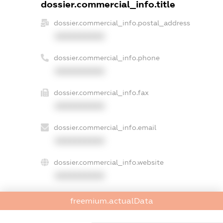
dossier.commercial_info.title
dossier.commercial_info.postal_address
XXXXXXXXXX
dossier.commercial_info.phone
XXXXXXXXXX
dossier.commercial_info.fax
XXXXXXXXXX
dossier.commercial_info.email
XXXXXXXXXX
dossier.commercial_info.website
XXXXXXXXXX
dossier.commercial_info.activity
freemium.actualData
XXXXXXXXXX