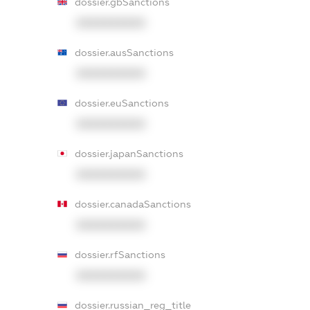
dossier.gbSanctions
XXXXXXXXXX
dossier.ausSanctions
XXXXXXXXXX
dossier.euSanctions
XXXXXXXXXX
dossier.japanSanctions
XXXXXXXXXX
dossier.canadaSanctions
XXXXXXXXXX
dossier.rfSanctions
XXXXXXXXXX
dossier.russian_reg_title