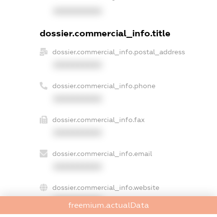
XXXXXXXXXX
dossier.commercial_info.title
dossier.commercial_info.postal_address
XXXXXXXXXX
dossier.commercial_info.phone
XXXXXXXXXX
dossier.commercial_info.fax
XXXXXXXXXX
dossier.commercial_info.email
XXXXXXXXXX
dossier.commercial_info.website
XXXXXXXXXX
freemium.actualData