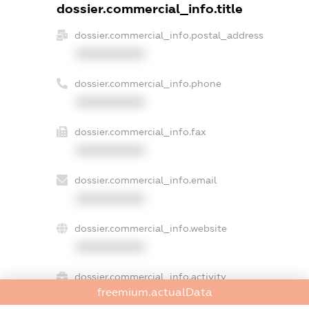
dossier.commercial_info.title
dossier.commercial_info.postal_address
XXXXXXXXXX
dossier.commercial_info.phone
XXXXXXXXXX
dossier.commercial_info.fax
XXXXXXXXXX
dossier.commercial_info.email
XXXXXXXXXX
dossier.commercial_info.website
XXXXXXXXXX
dossier.commercial_info.activity
freemium.actualData
XXXXXXXXXX