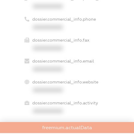
XXXXXXXXXX
dossier.commercial_info.phone
XXXXXXXXXX
dossier.commercial_info.fax
XXXXXXXXXX
dossier.commercial_info.email
XXXXXXXXXX
dossier.commercial_info.website
XXXXXXXXXX
dossier.commercial_info.activity
XXXXXXXXXX
freemium.actualData