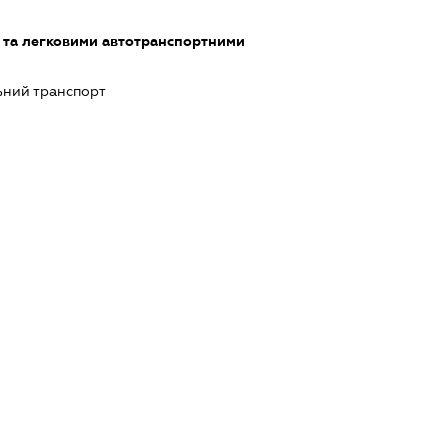
 та легковими автотранспортними
ний транспорт