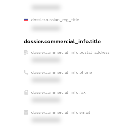
XXXXXXXXXX
dossier.russian_reg_title
XXXXXXXXXX
dossier.commercial_info.title
dossier.commercial_info.postal_address
XXXXXXXXXX
dossier.commercial_info.phone
XXXXXXXXXX
dossier.commercial_info.fax
XXXXXXXXXX
dossier.commercial_info.email
XXXXXXXXXX