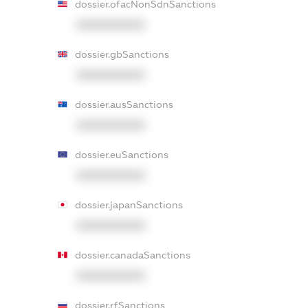
dossier.ofacNonSdnSanctions
XXXXXXXXXX
dossier.gbSanctions
XXXXXXXXXX
dossier.ausSanctions
XXXXXXXXXX
dossier.euSanctions
XXXXXXXXXX
dossier.japanSanctions
XXXXXXXXXX
dossier.canadaSanctions
XXXXXXXXXX
dossier.rfSanctions