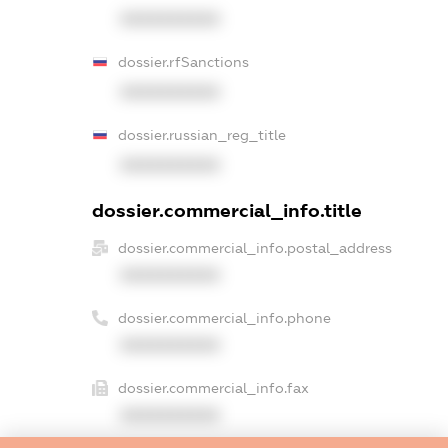
XXXXXXXXXX
dossier.rfSanctions
XXXXXXXXXX
dossier.russian_reg_title
XXXXXXXXXX
dossier.commercial_info.title
dossier.commercial_info.postal_address
XXXXXXXXXX
dossier.commercial_info.phone
XXXXXXXXXX
dossier.commercial_info.fax
XXXXXXXXXX