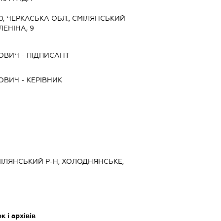
0, ЧЕРКАСЬКА ОБЛ., СМІЛЯНСЬКИЙ
ЛЕНІНА, 9
ДОВИЧ
-
ПІДПИСАНТ
ДОВИЧ
-
КЕРІВНИК
СМІЛЯНСЬКИЙ Р-Н, ХОЛОДНЯНСЬКЕ,
 і архівів