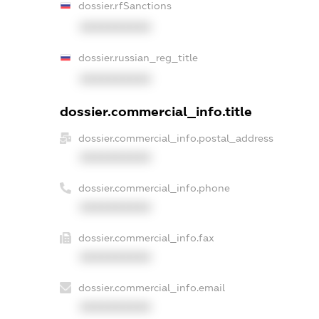
dossier.rfSanctions
XXXXXXXXXX
dossier.russian_reg_title
XXXXXXXXXX
dossier.commercial_info.title
dossier.commercial_info.postal_address
XXXXXXXXXX
dossier.commercial_info.phone
XXXXXXXXXX
dossier.commercial_info.fax
XXXXXXXXXX
dossier.commercial_info.email
XXXXXXXXXX