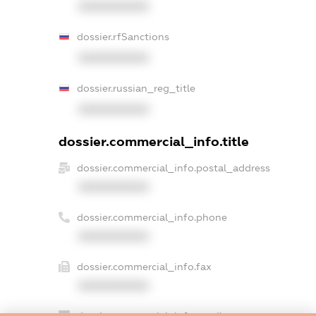
XXXXXXXXXX
dossier.rfSanctions
XXXXXXXXXX
dossier.russian_reg_title
XXXXXXXXXX
dossier.commercial_info.title
dossier.commercial_info.postal_address
XXXXXXXXXX
dossier.commercial_info.phone
XXXXXXXXXX
dossier.commercial_info.fax
XXXXXXXXXX