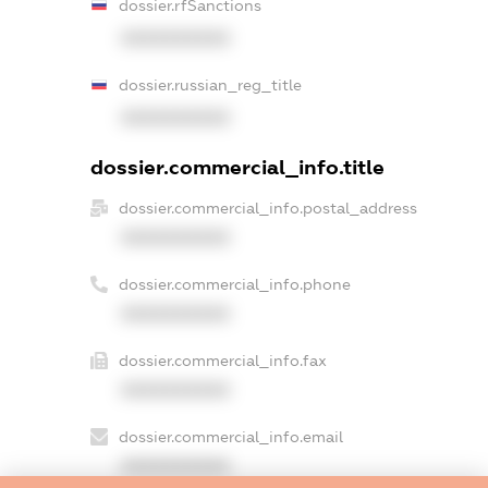
dossier.rfSanctions
XXXXXXXXXX
dossier.russian_reg_title
XXXXXXXXXX
dossier.commercial_info.title
dossier.commercial_info.postal_address
XXXXXXXXXX
dossier.commercial_info.phone
XXXXXXXXXX
dossier.commercial_info.fax
XXXXXXXXXX
dossier.commercial_info.email
XXXXXXXXXX