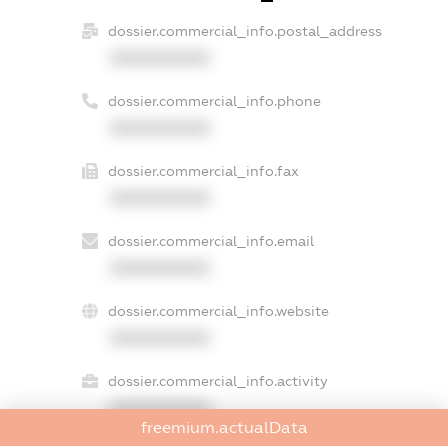
dossier.commercial_info.postal_address
XXXXXXXXXX
dossier.commercial_info.phone
XXXXXXXXXX
dossier.commercial_info.fax
XXXXXXXXXX
dossier.commercial_info.email
XXXXXXXXXX
dossier.commercial_info.website
XXXXXXXXXX
dossier.commercial_info.activity
XXXXXXXXXX
freemium.actualData