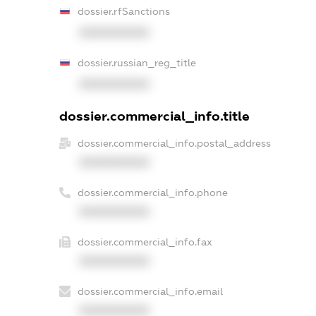
dossier.rfSanctions
XXXXXXXXXX
dossier.russian_reg_title
XXXXXXXXXX
dossier.commercial_info.title
dossier.commercial_info.postal_address
XXXXXXXXXX
dossier.commercial_info.phone
XXXXXXXXXX
dossier.commercial_info.fax
XXXXXXXXXX
dossier.commercial_info.email
XXXXXXXXXX