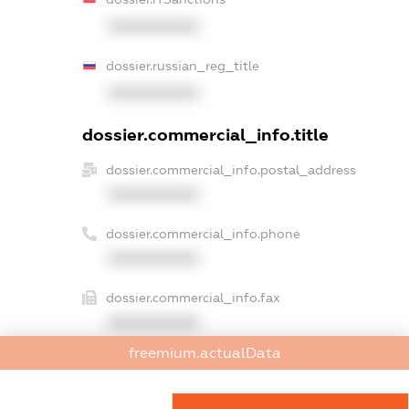
XXXXXXXXXX
dossier.russian_reg_title
XXXXXXXXXX
dossier.commercial_info.title
dossier.commercial_info.postal_address
XXXXXXXXXX
dossier.commercial_info.phone
XXXXXXXXXX
dossier.commercial_info.fax
XXXXXXXXXX
freemium.actualData
dossier.commercial_info.email
XXXXXXXXXX