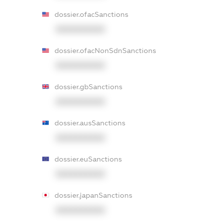
dossier.ofacSanctions
XXXXXXXXXX
dossier.ofacNonSdnSanctions
XXXXXXXXXX
dossier.gbSanctions
XXXXXXXXXX
dossier.ausSanctions
XXXXXXXXXX
dossier.euSanctions
XXXXXXXXXX
dossier.japanSanctions
XXXXXXXXXX