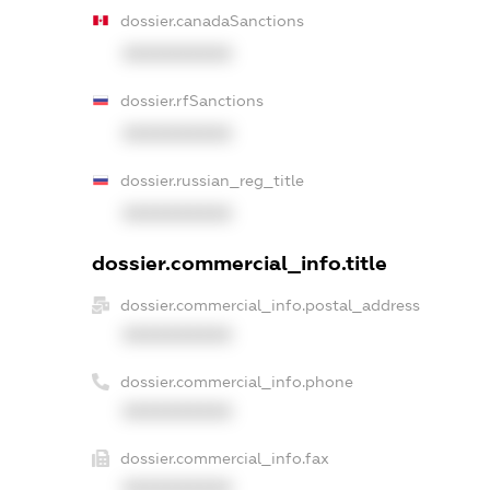
dossier.canadaSanctions
XXXXXXXXXX
dossier.rfSanctions
XXXXXXXXXX
dossier.russian_reg_title
XXXXXXXXXX
dossier.commercial_info.title
dossier.commercial_info.postal_address
XXXXXXXXXX
dossier.commercial_info.phone
XXXXXXXXXX
dossier.commercial_info.fax
XXXXXXXXXX