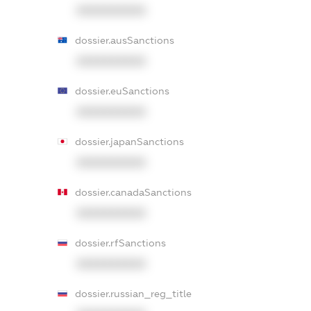
XXXXXXXXXX
dossier.ausSanctions
XXXXXXXXXX
dossier.euSanctions
XXXXXXXXXX
dossier.japanSanctions
XXXXXXXXXX
dossier.canadaSanctions
XXXXXXXXXX
dossier.rfSanctions
XXXXXXXXXX
dossier.russian_reg_title