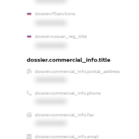
XXXXXXXXXX
dossier.rfSanctions
XXXXXXXXXX
dossier.russian_reg_title
XXXXXXXXXX
dossier.commercial_info.title
dossier.commercial_info.postal_address
XXXXXXXXXX
dossier.commercial_info.phone
XXXXXXXXXX
dossier.commercial_info.fax
XXXXXXXXXX
dossier.commercial_info.email