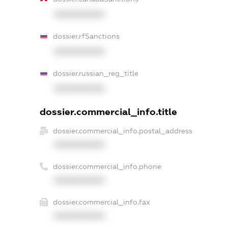
XXXXXXXXXX
dossier.rfSanctions
XXXXXXXXXX
dossier.russian_reg_title
XXXXXXXXXX
dossier.commercial_info.title
dossier.commercial_info.postal_address
XXXXXXXXXX
dossier.commercial_info.phone
XXXXXXXXXX
dossier.commercial_info.fax
XXXXXXXXXX