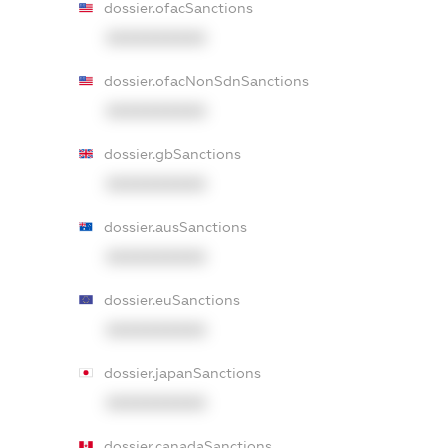
dossier.ofacSanctions
XXXXXXXXXX
dossier.ofacNonSdnSanctions
XXXXXXXXXX
dossier.gbSanctions
XXXXXXXXXX
dossier.ausSanctions
XXXXXXXXXX
dossier.euSanctions
XXXXXXXXXX
dossier.japanSanctions
XXXXXXXXXX
dossier.canadaSanctions