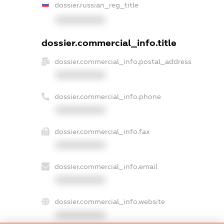
dossier.russian_reg_title
XXXXXXXXXX
dossier.commercial_info.title
dossier.commercial_info.postal_address
XXXXXXXXXX
dossier.commercial_info.phone
XXXXXXXXXX
dossier.commercial_info.fax
XXXXXXXXXX
dossier.commercial_info.email
XXXXXXXXXX
dossier.commercial_info.website
XXXXXXXXXX