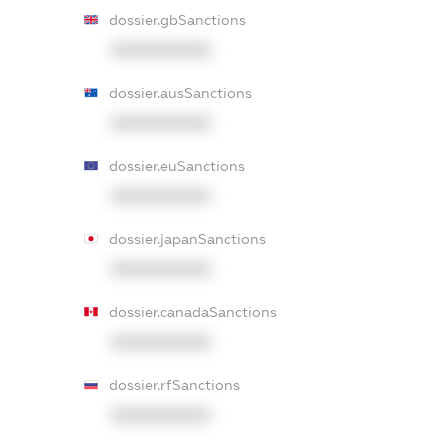
dossier.gbSanctions
XXXXXXXXXX
dossier.ausSanctions
XXXXXXXXXX
dossier.euSanctions
XXXXXXXXXX
dossier.japanSanctions
XXXXXXXXXX
dossier.canadaSanctions
XXXXXXXXXX
dossier.rfSanctions
XXXXXXXXXX