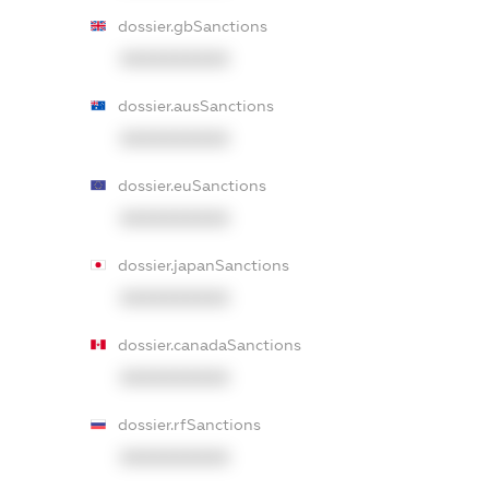
dossier.gbSanctions
XXXXXXXXXX
dossier.ausSanctions
XXXXXXXXXX
dossier.euSanctions
XXXXXXXXXX
dossier.japanSanctions
XXXXXXXXXX
dossier.canadaSanctions
XXXXXXXXXX
dossier.rfSanctions
XXXXXXXXXX