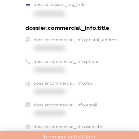
dossier.russian_reg_title
XXXXXXXXXX
dossier.commercial_info.title
dossier.commercial_info.postal_address
XXXXXXXXXX
dossier.commercial_info.phone
XXXXXXXXXX
dossier.commercial_info.fax
XXXXXXXXXX
dossier.commercial_info.email
XXXXXXXXXX
dossier.commercial_info.website
XXXXXXXXXX
freemium.actualData