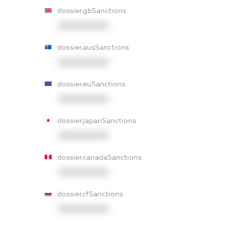
dossier.gbSanctions
XXXXXXXXXX
dossier.ausSanctions
XXXXXXXXXX
dossier.euSanctions
XXXXXXXXXX
dossier.japanSanctions
XXXXXXXXXX
dossier.canadaSanctions
XXXXXXXXXX
dossier.rfSanctions
XXXXXXXXXX